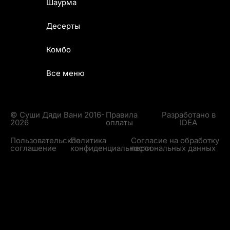
Шаурма
Десерты
Комбо
Все меню
© Суши Дяди Вани 2016-
Правила
Разработано в
2026
оплаты
IDEA
Пользовательское
Политика
Согласие на обработку
соглашение
конфиденциальности
персональных данных