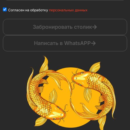
Согласен на обработку
персональных данных
Забронировать столик
Написать в WhatsAPP