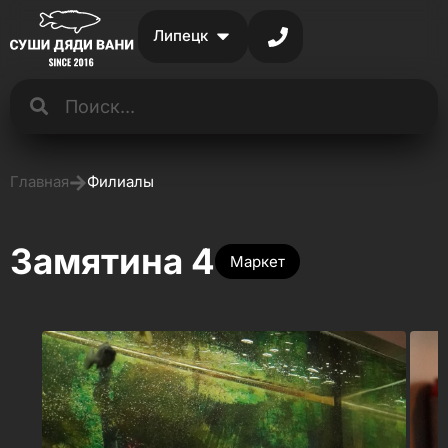
Липецк
Главная
Филиалы
Замятина 4
Маркет