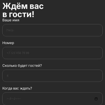
Ждём вас
в гости!
Ваше имя
Номер
Сколько будет гостей?
Когда вас ждать?