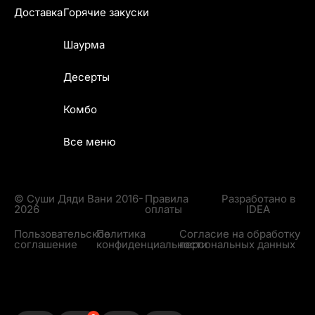
Доставка
Горячие закуски
Шаурма
Десерты
Комбо
Все меню
© Суши Дяди Вани 2016-
Правила
Разработано в
2026
оплаты
IDEA
Пользовательское
Политика
Согласие на обработку
соглашение
конфиденциальности
персональных данных