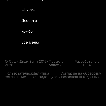
Шаурма
Десерты
Комбо
Все меню
© Суши Дяди Вани 2016-
Правила
Разработано в
2026
оплаты
IDEA
Пользовательское
Политика
Согласие на обработку
соглашение
конфиденциальности
персональных данных