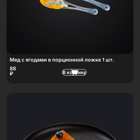
Мед с ягодами в порционной ложке 1 шт.
88
В корзину
₽