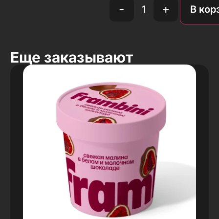
-
+
В кор
Еще заказывают