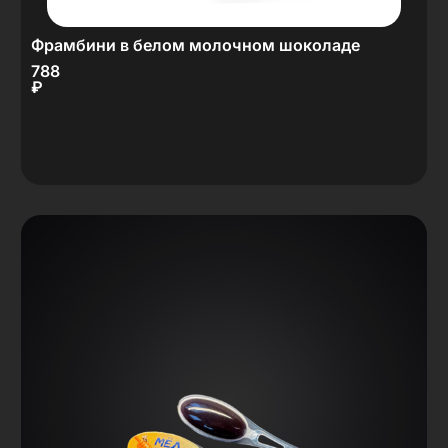
Фрамбини в белом молочном шоколаде
788
₽