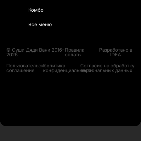
Комбо
Все меню
© Суши Дяди Вани 2016-
Правила
Разработано в
2026
оплаты
IDEA
Пользовательское
Политика
Согласие на обработку
соглашение
конфиденциальности
персональных данных