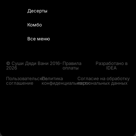
Десерты
Комбо
Все меню
© Суши Дяди Вани 2016-
Правила
Разработано в
2026
оплаты
IDEA
Пользовательское
Политика
Согласие на обработку
соглашение
конфиденциальности
персональных данных