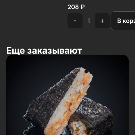
208
₽
-
+
В кор
Еще заказывают