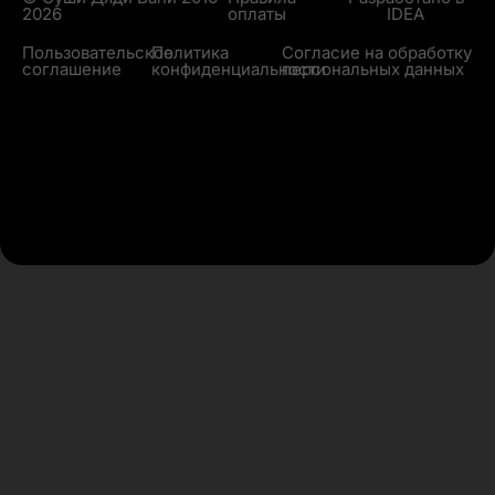
2026
оплаты
IDEA
Пользовательское
Политика
Согласие на обработку
соглашение
конфиденциальности
персональных данных