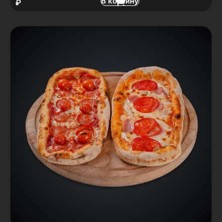
В корзину
₽